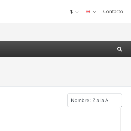
$
Contacto